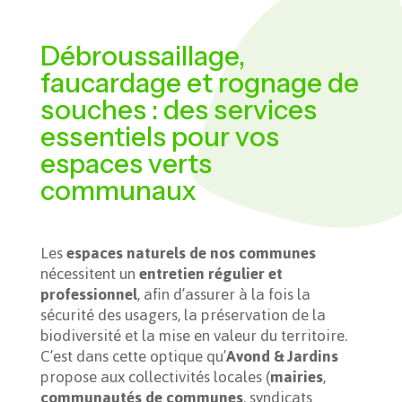
Débroussaillage,
faucardage et rognage de
souches : des services
essentiels pour vos
espaces verts
communaux
Les
espaces naturels de nos communes
nécessitent un
entretien régulier et
professionnel
, afin d’assurer à la fois la
sécurité des usagers, la préservation de la
biodiversité et la mise en valeur du territoire.
C’est dans cette optique qu’
Avond & Jardins
propose aux collectivités locales (
mairies
,
communautés de communes
, syndicats