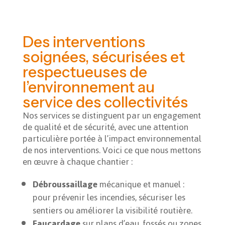
Des interventions
soignées, sécurisées et
respectueuses de
l’environnement au
service des collectivités
Nos services se distinguent par un engagement
de qualité et de sécurité, avec une attention
particulière portée à l’impact environnemental
de nos interventions. Voici ce que nous mettons
en œuvre à chaque chantier :
Débroussaillage
mécanique et manuel :
pour prévenir les incendies, sécuriser les
sentiers ou améliorer la visibilité routière.
Faucardage
sur plans d’eau, fossés ou zones