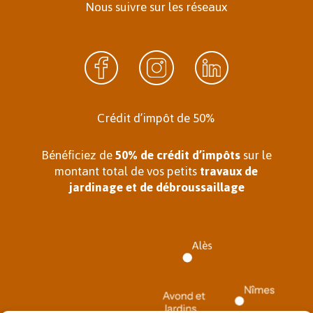
Nous suivre sur les réseaux
Crédit d’impôt de 50%
Bénéficiez de
50% de crédit d’impôts
sur le
montant total de vos petits
travaux de
jardinage et de débroussaillage