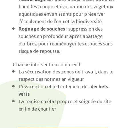
humides : coupe et évacuation des végétaux
aquatiques envahissants pour préserver
l’écoulement de l’eau et la biodiversité.
Rognage de souches
: suppression des
souches en profondeur après abattage
d’arbres, pour réaménager les espaces sans
risque de repousse.
Chaque intervention comprend :
La sécurisation des zones de travail, dans le
respect des normes en vigueur
L’évacuation et le traitement des
déchets
verts
La remise en état propre et soignée du site
en fin de chantier