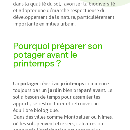
dans la qualité du sol, favoriser la biodiversité
et adopter une démarche respectueuse du
développement de la nature, particulièrement
importante en milieu urbain.
Pourquoi préparer son
potager avant le
printemps ?
Un
potager
réussi au
printemps
commence
toujours par un
jardin
bien préparé avant. Le
sol a besoin de temps pour assimiler les
apports, se restructurer et retrouver un
équilibre biologique.
Dans des villes comme Montpellier ou Nîmes,
où les sols peuvent être secs, calcaires ou