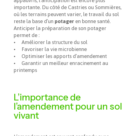
appauvris, l’anticipation est encore plus
importante. Du côté de Castries ou Sommières,
où les terrains peuvent varier, le travail du sol
reste la base d’un
potager
en bonne santé.
Anticiper la préparation de son potager
permet de :
• Améliorer la structure du sol
• Favoriser la vie microbienne
• Optimiser les apports d’amendement
• Garantir un meilleur enracinement au
printemps
L’importance de
l’amendement pour un sol
vivant